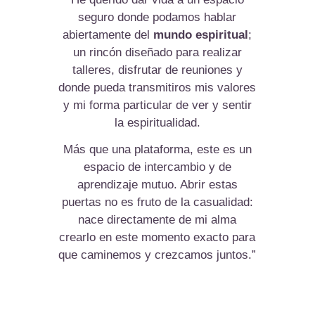
seguro donde podamos hablar
abiertamente del
mundo espiritual
;
un rincón diseñado para realizar
talleres, disfrutar de reuniones y
donde pueda transmitiros mis valores
y mi forma particular de ver y sentir
la espiritualidad.
Más que una plataforma, este es un
espacio de intercambio y de
aprendizaje mutuo. Abrir estas
puertas no es fruto de la casualidad:
nace directamente de mi alma
crearlo en este momento exacto para
que caminemos y crezcamos juntos.”